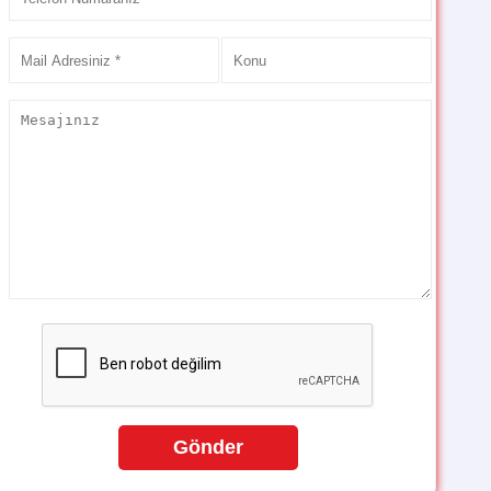
Gönder