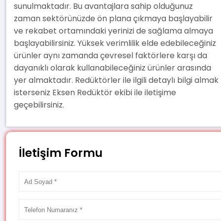
sunulmaktadır. Bu avantajlara sahip olduğunuz
zaman sektörünüzde ön plana çıkmaya başlayabilir
ve rekabet ortamındaki yerinizi de sağlama almaya
başlayabilirsiniz. Yüksek verimlilik elde edebileceğiniz
ürünler aynı zamanda çevresel faktörlere karşı da
dayanıklı olarak kullanabileceğiniz ürünler arasında
yer almaktadır. Redüktörler ile ilgili detaylı bilgi almak
isterseniz Eksen Redüktör ekibi ile iletişime
geçebilirsiniz.
İletişim Formu