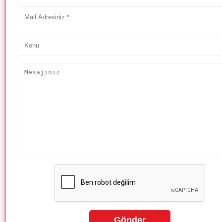
Gönder