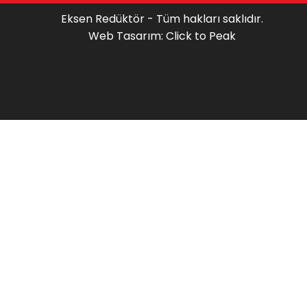
Eksen Redüktör - Tüm hakları saklıdır.
Web Tasarım: Click to Peak