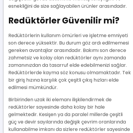
esnekliğini de size sağlayabilen ürünler arasındadır.
Redüktörler Güvenilir mi?
Redüktörlerin kullanım ömürleri ve işletme emniyeti
son derece yüksektir. Bu durum göz ardı edilmemesi
gereken avantajlar arasındadır. Bakımı son derece
zahmetsiz ve kolay olan redüktörler aynı zamanda
zamanınızdan da tasarruf elde edebilmenizi sağlar.
Redüktörlerde kayma söz konusu olmamaktadır. Tek
bir giriş hızına karşılık çok çeşitli çıkış hızları elde
edilmesi mümkündür.
Birbirinden uzak iki elemanı ilişkilendirmek de
redüktörler sayesinde daha kolay bir hale
gelmektedir. Kesişen ya da paralel millerde çeşitli
güç ve devir sayılarında değişik çevrim oranlarında
kullanabilme imkanı da sizlere redüktörler sayesinde