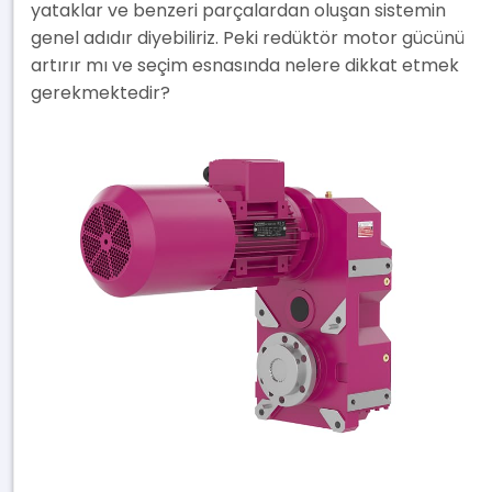
yataklar ve benzeri parçalardan oluşan sistemin
genel adıdır diyebiliriz. Peki redüktör motor gücünü
artırır mı ve seçim esnasında nelere dikkat etmek
gerekmektedir?