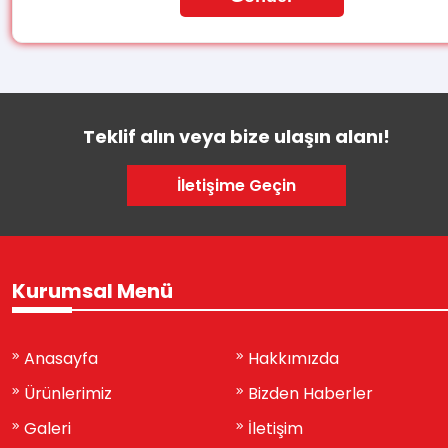
Teklif alın veya bize ulaşın alanı!
İletişime Geçin
Kurumsal Menü
Anasayfa
Hakkımızda
Ürünlerimiz
Bizden Haberler
Galeri
İletişim