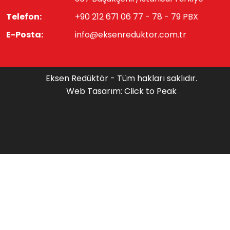
Telefon:
+90 212 671 06 77 - 78 - 79 PBX
E-Posta:
info@eksenreduktor.com.tr
Eksen Redüktör - Tüm hakları saklıdır.
Web Tasarım: Click to Peak