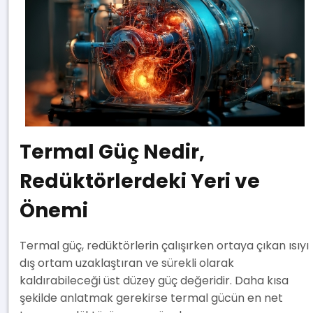
Termal Güç Nedir,
Redüktörlerdeki Yeri ve
Önemi
Termal güç, redüktörlerin çalışırken ortaya çıkan ısıyı
dış ortam uzaklaştıran ve sürekli olarak
kaldırabileceği üst düzey güç değeridir. Daha kısa
şekilde anlatmak gerekirse termal gücün en net