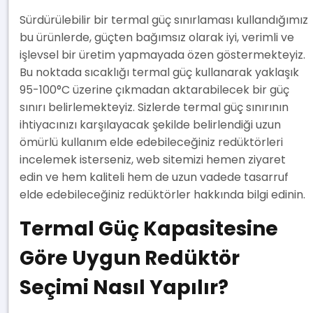
Sürdürülebilir bir termal güç sınırlaması kullandığımız
bu ürünlerde, güçten bağımsız olarak iyi, verimli ve
işlevsel bir üretim yapmayada özen göstermekteyiz.
Bu noktada sıcaklığı termal güç kullanarak yaklaşık
95-100°C üzerine çıkmadan aktarabilecek bir güç
sınırı belirlemekteyiz. Sizlerde termal güç sınırının
ihtiyacınızı karşılayacak şekilde belirlendiği uzun
ömürlü kullanım elde edebileceğiniz redüktörleri
incelemek isterseniz, web sitemizi hemen ziyaret
edin ve hem kaliteli hem de uzun vadede tasarruf
elde edebileceğiniz redüktörler hakkında bilgi edinin.
Termal Güç Kapasitesine
Göre Uygun Redüktör
Seçimi Nasıl Yapılır?