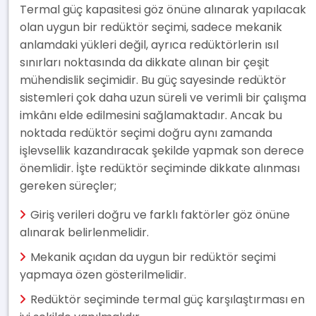
Termal güç kapasitesi göz önüne alınarak yapılacak
olan uygun bir redüktör seçimi, sadece mekanik
anlamdaki yükleri değil, ayrıca redüktörlerin ısıl
sınırları noktasında da dikkate alınan bir çeşit
mühendislik seçimidir. Bu güç sayesinde redüktör
sistemleri çok daha uzun süreli ve verimli bir çalışma
imkânı elde edilmesini sağlamaktadır. Ancak bu
noktada redüktör seçimi doğru aynı zamanda
işlevsellik kazandıracak şekilde yapmak son derece
önemlidir. İşte redüktör seçiminde dikkate alınması
gereken süreçler;
Giriş verileri doğru ve farklı faktörler göz önüne
alınarak belirlenmelidir.
Mekanik açıdan da uygun bir redüktör seçimi
yapmaya özen gösterilmelidir.
Redüktör seçiminde termal güç karşılaştırması en