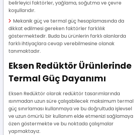
belirleyici faktörler, yağlama, soğutma ve çevre
koşullarıdır.
Mekanik güç ve termal güç hesaplamasında da
dikkat edilmesi gereken faktörler farklılık
göstermektedir. Buda bu ürünlerin farklı alanlarda
farklı ihtiyaçlara cevap verebilmesine olanak
tanımaktadır.
Eksen Redüktör Ürünlerinde
Termal Güç Dayanımı
Eksen Redüktör olarak redüktör tasarımlarında
ısınmadan uzun süre çalışabilecek maksimum termal
güç sınırlaması kullanmaya ve bu doğrultuda işlevsel
ve uzun ömürlü bir kullanım elde etmenizi sağlamaya
özen göstermekte ve bu noktada çalışmalar
yapmaktayız.