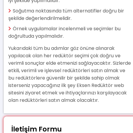
iyi şekilde yapılmalıdır.
Soğutma noktasında tüm alternatifler doğru bir
şekilde değerlendirilmelidir.
Örnek uygulamalar incelenmeli ve seçimler bu
doğrultuda yapılmalıdır.
Yukarıdaki tüm bu adımlar göz önüne alınarak
yapılacak olan her redüktör seçimi çok doğru ve
verimli sonuçlar elde etmenizi sağlayacaktır. Sizlerde
etkili, verimli ve işlevsel redüktörleri satın almak ve
bu redüktörlere güvenilir bir şekilde sahip olmak
isterseniz yapacağınız ilk şey Eksen Redüktör web
sitesini ziyaret etmek ve ihtiyaçlarınızı karşılayacak
olan redüktörleri satın almak olacaktır.
İletişim Formu