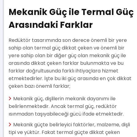
Mekanik Güç ile Termal Güç
Arasındaki Farklar
Redüktör tasarımında son derece önemli bir yere
sahip olan termal güç dikkat çeken ve önemli bir
yere sahip olan bir diğer güç olan mekanik güç ile
arasında dikkat çeken farklar bulunmakta ve bu
farklar doğrultusunda farklı ihtiyaçlara hizmet
etmektedirler. İşte bu iki güç arasında en çok dikkat
çeken bazı önemli farklar;
Mekanik güç, dişlilerin mekanik dayanımı ile
belirlenmektedir. Ancak termal güç, redüktör
ısınmadan taşıyabileceği gücü ifade etmektedir.
Mekanik güçte belirleyici faktörler, malzeme, dişli
tipi ve yüktür. Fakat termal güçte dikkat çeken