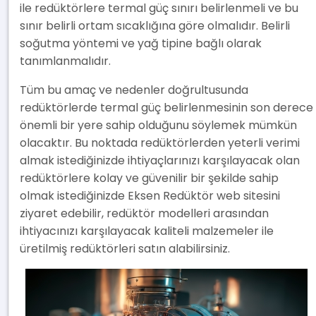
ile redüktörlere termal güç sınırı belirlenmeli ve bu
sınır belirli ortam sıcaklığına göre olmalıdır. Belirli
soğutma yöntemi ve yağ tipine bağlı olarak
tanımlanmalıdır.
Tüm bu amaç ve nedenler doğrultusunda
redüktörlerde termal güç belirlenmesinin son derece
önemli bir yere sahip olduğunu söylemek mümkün
olacaktır. Bu noktada redüktörlerden yeterli verimi
almak istediğinizde ihtiyaçlarınızı karşılayacak olan
redüktörlere kolay ve güvenilir bir şekilde sahip
olmak istediğinizde Eksen Redüktör web sitesini
ziyaret edebilir, redüktör modelleri arasından
ihtiyacınızı karşılayacak kaliteli malzemeler ile
üretilmiş redüktörleri satın alabilirsiniz.