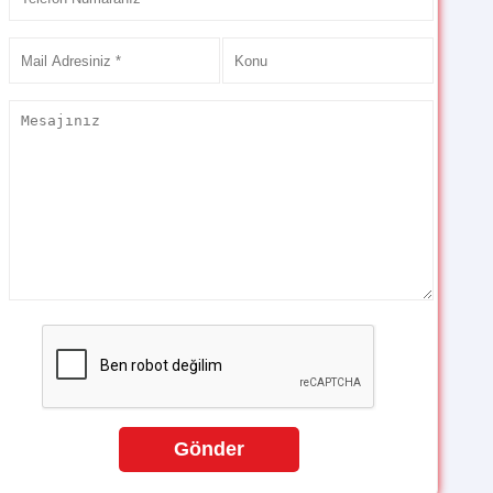
Gönder