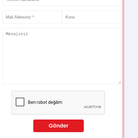
Gönder