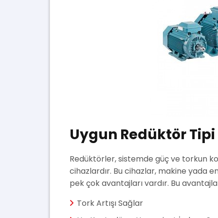
Uygun Redüktör Tipi
Redüktörler, sistemde güç ve torkun ko
cihazlardır. Bu cihazlar, makine yada e
pek çok avantajları vardır. Bu avantajla
Tork Artışı Sağlar