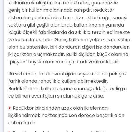
kullanılarak oluşturulan redüktörler, günümüzde
geniş bir kullanım alanınada sahiptir. Redüktör
sistemleri günümüzde otomotiv sektörü, ağır sanayi
sektörü gibi çeşitli alanlarda kullanılmanın yanında
küçük ölçekli fabrikalarda da sıklıkla tercih edilmekte
ve kullanılmaktadır. Geniş kullanım yelpazesine sahip
olan bu sistemler, biri döndüren diğeri ise döndürülen
iki çarktan oluşmaktadır. Bu iki dişliden küçük olanına
"pinyon" büyük olanına ise çark adı verilmektedir.
Bu sistemler, farklı avantajları sayesinde de pek çok
farklı alanda rahatlıkla kullanılabilmektedir.
Redüktörlerin kullanıcılarına sunmuş olduğu belirgin
ve bilinen avantajları sıralamak gerekirse;
Redüktör birbirinden uzak olan iki elemanı
ilişkilendirmek noktasında son derece başarılı olan
sistemlerdir.