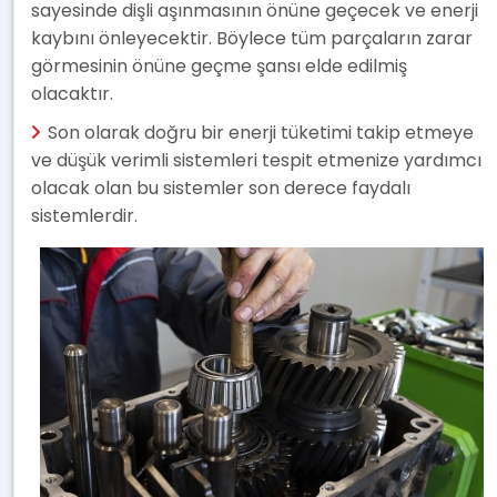
sayesinde dişli aşınmasının önüne geçecek ve enerji
kaybını önleyecektir. Böylece tüm parçaların zarar
görmesinin önüne geçme şansı elde edilmiş
olacaktır.
Son olarak doğru bir enerji tüketimi takip etmeye
ve düşük verimli sistemleri tespit etmenize yardımcı
olacak olan bu sistemler son derece faydalı
sistemlerdir.