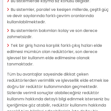
Bu sistemlerde kayma siz konusu değildir.
Bu sistemler, paralel ve kesişen millerde, çeşitli güç
ve devir sayılarında farklı çevrim oranlarında
kullanılabilmektedir.
Bu sistemlerin bakımları kolay ve son derece
zahmetsizdir.
Tek bir giriş hızına karşılık farklı çıkış hızları elde
edilmesi mümkün olan redüktörler, son derece
işlevsel bir kullanım elde edilmesine olanak
tanımaktadır.
Tüm bu avantajlar sayesinde dikkat çeken
redüktörlerden verimlilik ve işlevsellik elde etmek ise
doğru bir redüktör kullanımından geçmektedir.
Sizlerde verimli sonuçlar alabileceğiniz redüktör
kullanımı hakkında detaylı bilgi edinmek isterseniz bu
içeriğimize göz atabilir, redüktör kullanımı hakkında