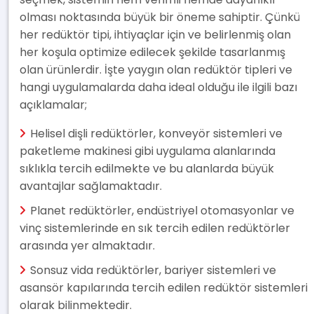
olması noktasında büyük bir öneme sahiptir. Çünkü
her redüktör tipi, ihtiyaçlar için ve belirlenmiş olan
her koşula optimize edilecek şekilde tasarlanmış
olan ürünlerdir. İşte yaygın olan redüktör tipleri ve
hangi uygulamalarda daha ideal olduğu ile ilgili bazı
açıklamalar;
Helisel dişli redüktörler, konveyör sistemleri ve
paketleme makinesi gibi uygulama alanlarında
sıklıkla tercih edilmekte ve bu alanlarda büyük
avantajlar sağlamaktadır.
Planet redüktörler, endüstriyel otomasyonlar ve
vinç sistemlerinde en sık tercih edilen redüktörler
arasında yer almaktadır.
Sonsuz vida redüktörler, bariyer sistemleri ve
asansör kapılarında tercih edilen redüktör sistemleri
olarak bilinmektedir.