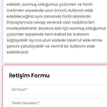
edebilir, sunmuş olduğumuz çözümler ve farklı
üretimler sayesinde uzun ömürlü kullanım elde
edebileceğiniz aynı zamanda farklı alanlarda
ihtiyaçlarınıza cevap verecek olan redüktörleri
inceleyebilirsiniz. Böylece sizin için sunmuş olduğumuz
çözümler sayesinde hem kaliteli bir kullanım
sağlayabilir ayrıca uzun vadede tasarruf elde etme
şansını yakalayabilir ve verimli bir kullanım elde
edebilirsiniz.
İletişim Formu