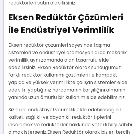
redüktörleri satın alabilirsiniz.
Eksen Redüktör Çözümleri
ile Endüstriyel Verimlilik
Eksen redüktör çözümleri sayesinde taşıma
sistemleri ve endüstriyel otomasyonlarda mekanik
verimlilik aynı zamanda alan tasarrufu elde
edebilirsiniz. Eksen Redüktör olarak sunduğumuz
farklı redüktör kullanımı çözümleri ile kompakt
yapıda ve yüksek verimlilikte çalışan sistemler elde
edebilir, yaptığınız harcamanın karşılığını almanın
yanında uzun ömürlü bir kullanım elde edebilirsiniz.
Sizlerde endüstriyel verimlilik elde edebileceğiniz
kaliteli, sağlıklı ve dayanıklı redüktör tiplerini
incelemek ve redüktörler hakkında yeterli bilgi sahibi
olmak isterseniz,Eksen Redüktör olarak biz,eri tercih