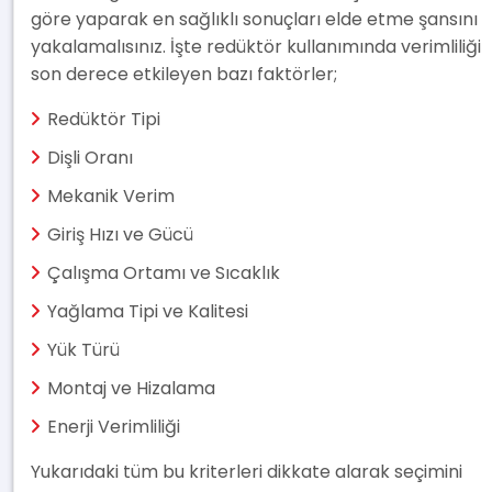
göre yaparak en sağlıklı sonuçları elde etme şansını
yakalamalısınız. İşte redüktör kullanımında verimliliği
son derece etkileyen bazı faktörler;
Redüktör Tipi
Dişli Oranı
Mekanik Verim
Giriş Hızı ve Gücü
Çalışma Ortamı ve Sıcaklık
Yağlama Tipi ve Kalitesi
Yük Türü
Montaj ve Hizalama
Enerji Verimliliği
Yukarıdaki tüm bu kriterleri dikkate alarak seçimini