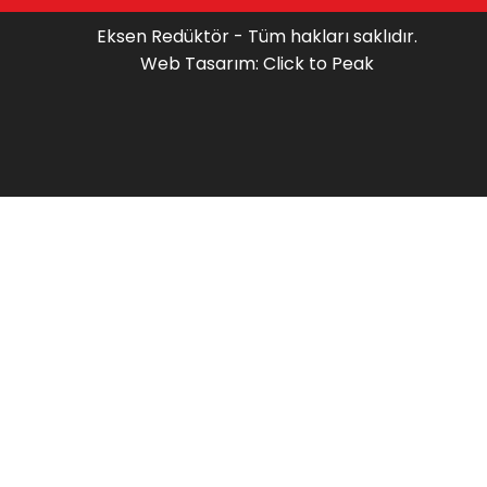
Eksen Redüktör - Tüm hakları saklıdır.
Web Tasarım: Click to Peak