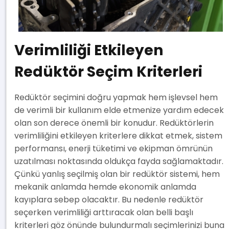
Verimliliği Etkileyen
Redüktör Seçim Kriterleri
Redüktör seçimini doğru yapmak hem işlevsel hem
de verimli bir kullanım elde etmenize yardım edecek
olan son derece önemli bir konudur. Redüktörlerin
verimliliğini etkileyen kriterlere dikkat etmek, sistem
performansı, enerji tüketimi ve ekipman ömrünün
uzatılması noktasında oldukça fayda sağlamaktadır.
Çünkü yanlış seçilmiş olan bir redüktör sistemi, hem
mekanik anlamda hemde ekonomik anlamda
kayıplara sebep olacaktır. Bu nedenle redüktör
seçerken verimliliği arttıracak olan belli başlı
kriterleri göz önünde bulundurmalı seçimlerinizi buna