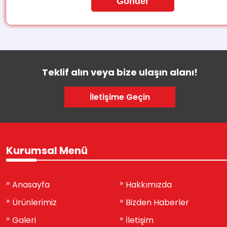
Gönder
Teklif alın veya bize ulaşın alanı!
İletişime Geçin
Kurumsal Menü
Anasayfa
Hakkımızda
Ürünlerimiz
Bizden Haberler
Galeri
İletişim