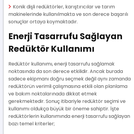
Konik dişli redüktörler, karıştırıcılar ve tarım
makinelerinde kullanılmakta ve son derece başarılı
sonuçlar ortaya koymaktadır.
Enerji Tasarrufu Sağlayan
Redüktör Kullanımı
Redüktör kullanımı, enerji tasarrufu sağlamak
noktasında da son derece etkilidir. Ancak burada
sadece ekipmanı doğru seçmek değil aynı zamanda
redüktörün verimli çalışmasına etkili olan planlama
ve bakım noktalarınada dikkat etmek
gerekmektedir. Sonuç itibariyle redüktör seçimi ve
kullanımı oldukça büyük bir öneme sahiptir. İşte
redüktörlerin kullanımında enerji tasarrufu sağlayan
bazı temel kriterler;